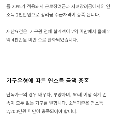
률 20%가 적용돼서 근로장려금과 자녀장려금에서의 연
소득 2천만원으로 장려금 수급자격이 충족 됩니다.
재산요건은 가구원 전체 합계액이 2억 미만에서 올해 2
억 4천만원 미만 으로 완화되었습니다.
가구유형에 따른 연소득 금액 충족
단독가구의 경우 배우자, 부양자녀, 60세 이상 직계 존
속이 모두 없는 가구를 말합니다. 소득기준은 연소득
2,200만원 미만이 충족되어야 합니다.