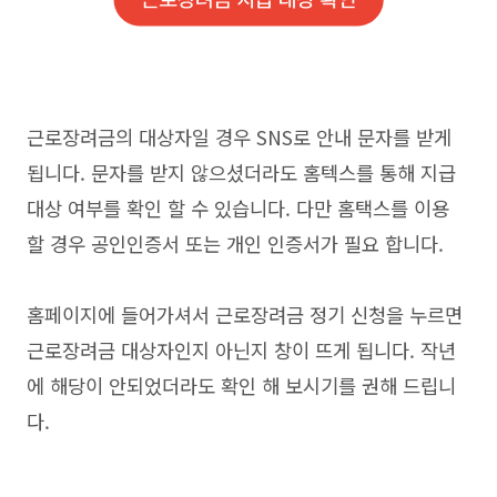
근로장려금의 대상자일 경우 SNS로 안내 문자를 받게
됩니다. 문자를 받지 않으셨더라도 홈텍스를 통해 지급
대상 여부를 확인 할 수 있습니다. 다만 홈택스를 이용
할 경우 공인인증서 또는 개인 인증서가 필요 합니다.
홈페이지에 들어가셔서 근로장려금 정기 신청을 누르면
근로장려금 대상자인지 아닌지 창이 뜨게 됩니다. 작년
에 해당이 안되었더라도 확인 해 보시기를 권해 드립니
다.