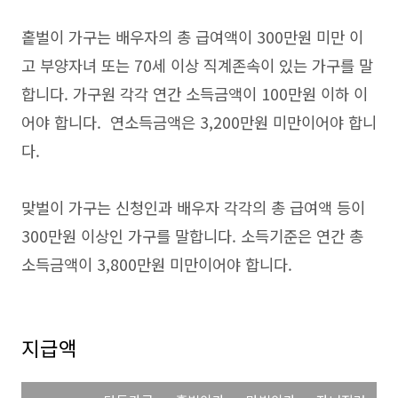
홑벌이 가구는 배우자의 총 급여액이 300만원 미만 이
고 부양자녀 또는 70세 이상 직계존속이 있는 가구를 말
합니다. 가구원 각각 연간 소득금액이 100만원 이하 이
어야 합니다. 연소득금액은 3,200만원 미만이어야 합니
다.
맞벌이 가구는 신청인과 배우자 각각의 총 급여액 등이
300만원 이상인 가구를 말합니다. 소득기준은 연간 총
소득금액이 3,800만원 미만이어야 합니다.
지급액