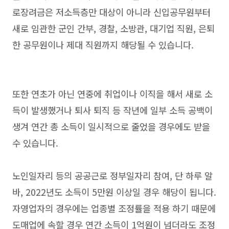
로장려금은 저소득층만 대상이 아니라 신입공무원부터
새로 임관한 군인 간부, 경찰, 소방관, 대기업 직원, 은퇴
한 공무원이나 제대 직원까지 해당될 수 있습니다.
또한 연초가 아닌 연중에 취업이나 이직을 해서 새로 소
득이 발생했거나 퇴사 퇴직 등 작년에 일부 소득 공백이
생겨 연간 총 소득이 일시적으로 줄었을 경우에도 받을
수 있습니다.
노인일자리 등의 공공근로 정부일자리 참여, 단 하루 알
바, 2022년도 소득이 5만원 이상일 경우 해당이 됩니다.
자영업자의 경우에는 업종별 조정률을 적용 하기 때문에
도매업에 속할 경우 연간 소득이 1억원이 넘더라도 조정