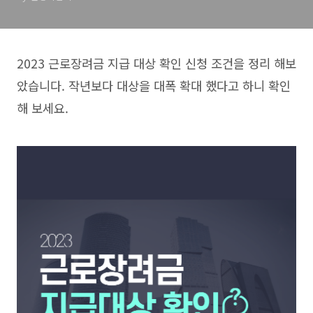
2023 근로장려금 지급 대상 확인 신청 조건을 정리 해보
았습니다. 작년보다 대상을 대폭 확대 했다고 하니 확인
해 보세요.