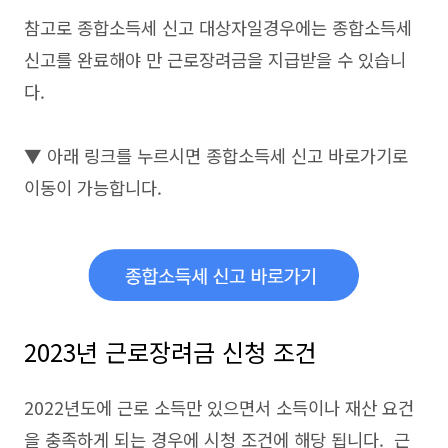
참고로 종합소득세 신고 대상자일경우에는 종합소득세
신고를 완료해야 만 근로장려금을 지급받을 수 있습니
다.
▼ 아래 링크를 누르시면 종합소득세 신고 바로가기로
이동이 가능합니다.
2023년 근로장려금 신청 조건
2022년도에 근로 소득만 있으면서 소득이나 재산 요건
을 충족하게 되는 경우에 시청 조건에 해당 됩니다. 근