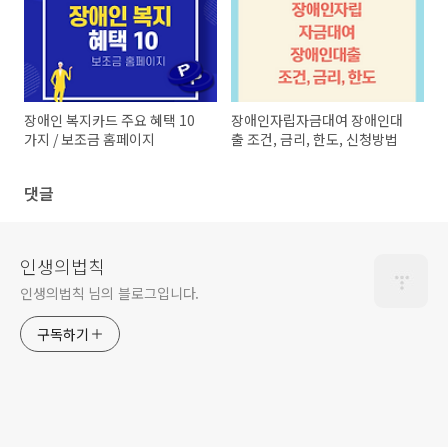
장애인 복지카드 주요 혜택 10
장애인자립자금대여 장애인대
가지 / 보조금 홈페이지
출 조건, 금리, 한도, 신청방법
댓글
인생의법칙
인생의법칙 님의 블로그입니다.
구독하기