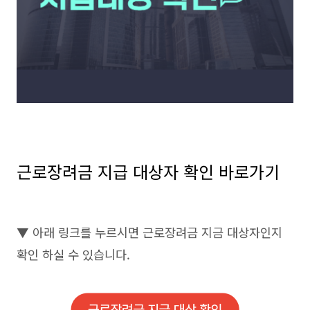
근로장려금 지급 대상자 확인 바로가기
▼ 아래 링크를 누르시면 근로장려금 지금 대상자인지
확인 하실 수 있습니다.